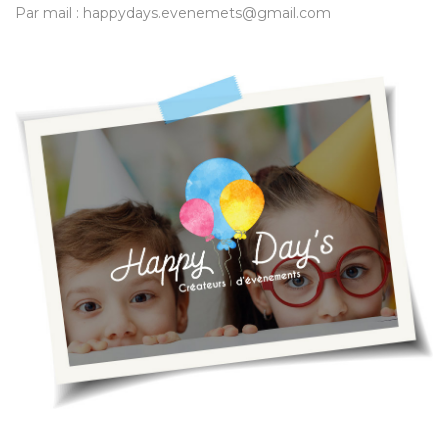
Par mail : happydays.evenemets@gmail.com