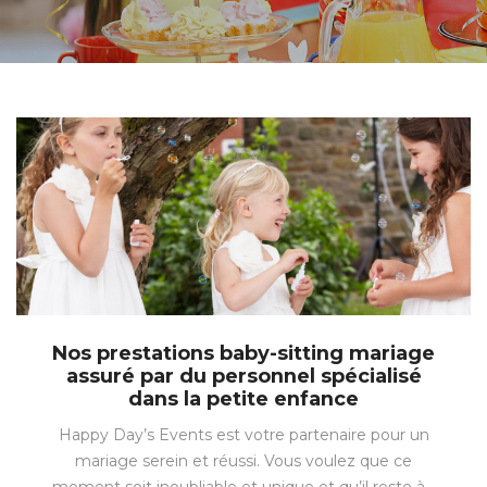
Nos prestations baby-sitting mariage
assuré par du personnel spécialisé
dans la petite enfance
Happy Day’s Events est votre partenaire pour un
mariage serein et réussi. Vous voulez que ce
moment soit inoubliable et unique et qu’il reste à…