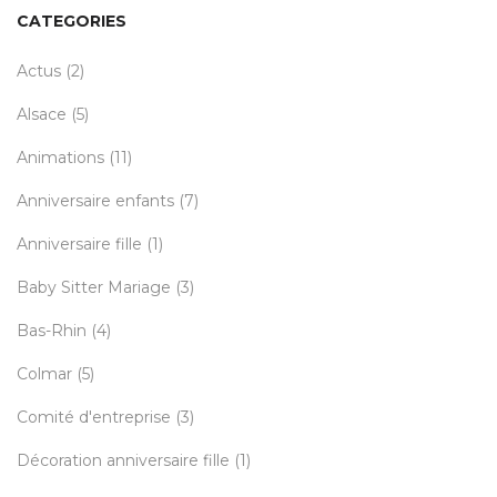
CATEGORIES
Actus
(2)
Alsace
(5)
Animations
(11)
Anniversaire enfants
(7)
Anniversaire fille
(1)
Baby Sitter Mariage
(3)
Bas-Rhin
(4)
Colmar
(5)
Comité d'entreprise
(3)
Décoration anniversaire fille
(1)