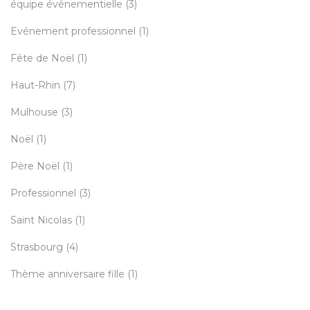
équipe événementielle
(3)
Evénement professionnel
(1)
Fête de Noël
(1)
Haut-Rhin
(7)
Mulhouse
(3)
Noël
(1)
Père Noël
(1)
Professionnel
(3)
Saint Nicolas
(1)
Strasbourg
(4)
Thème anniversaire fille
(1)