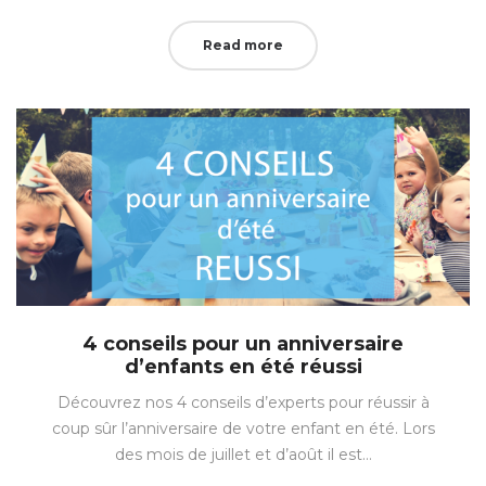
Read more
4 conseils pour un anniversaire
d’enfants en été réussi
Découvrez nos 4 conseils d’experts pour réussir à
coup sûr l’anniversaire de votre enfant en été. Lors
des mois de juillet et d’août il est…