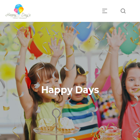
Professionnels
Happy Days