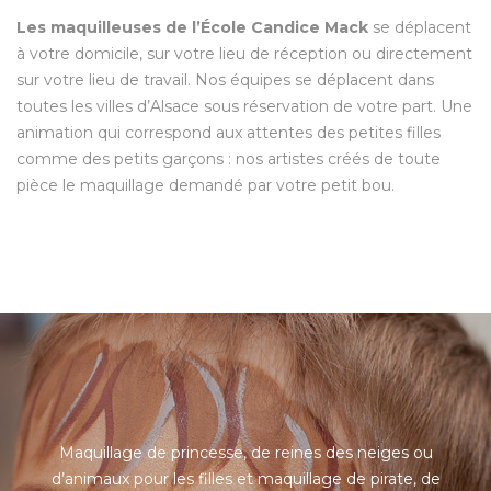
Les maquilleuses de l’École Candice Mack
se déplacent
à votre domicile, sur votre lieu de réception ou directement
sur votre lieu de travail. Nos équipes se déplacent dans
toutes les villes d’Alsace sous réservation de votre part. Une
animation qui correspond aux attentes des petites filles
comme des petits garçons : nos artistes créés de toute
pièce le maquillage demandé par votre petit bou.
Maquillage de princesse, de reines des neiges ou
d’animaux pour les filles et maquillage de pirate, de