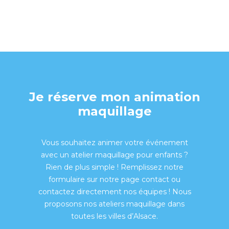
Je réserve mon animation
maquillage
Vous souhaitez animer votre événement
avec un atelier maquillage pour enfants ?
Rien de plus simple ! Remplissez notre
formulaire sur notre page contact ou
contactez directement nos équipes ! Nous
proposons nos ateliers maquillage dans
toutes les villes d’Alsace.