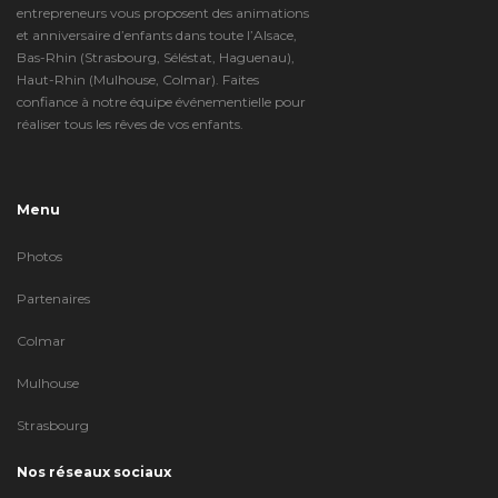
entrepreneurs vous proposent des animations
et anniversaire d’enfants dans toute l’Alsace,
Bas-Rhin (Strasbourg, Séléstat, Haguenau),
Haut-Rhin (Mulhouse, Colmar). Faites
confiance à notre équipe événementielle pour
réaliser tous les rêves de vos enfants.
Menu
Photos
Partenaires
Colmar
Mulhouse
Strasbourg
Nos réseaux sociaux