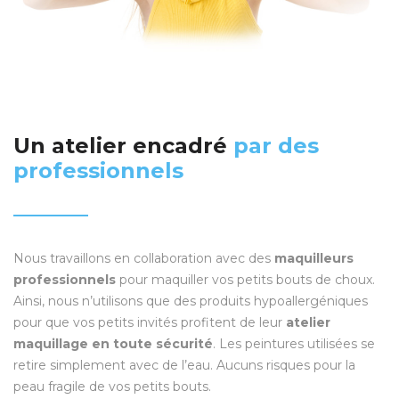
Un atelier encadré
par des
professionnels
Nous travaillons en collaboration avec des
maquilleurs
professionnels
pour maquiller vos petits bouts de choux.
Ainsi, nous n’utilisons que des produits hypoallergéniques
pour que vos petits invités profitent de leur
atelier
maquillage en toute sécurité
. Les peintures utilisées se
retire simplement avec de l’eau. Aucuns risques pour la
peau fragile de vos petits bouts.