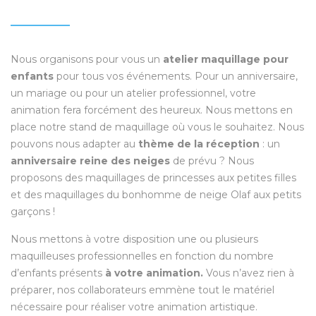
Nous organisons pour vous un
atelier maquillage pour
enfants
pour tous vos événements. Pour un anniversaire,
un mariage ou pour un atelier professionnel, votre
animation fera forcément des heureux. Nous mettons en
place notre stand de maquillage où vous le souhaitez. Nous
pouvons nous adapter au
thème de la réception
: un
anniversaire reine des neiges
de prévu ? Nous
proposons des maquillages de princesses aux petites filles
et des maquillages du bonhomme de neige Olaf aux petits
garçons !
Nous mettons à votre disposition une ou plusieurs
maquilleuses professionnelles en fonction du nombre
d’enfants présents
à votre animation.
Vous n’avez rien à
préparer, nos collaborateurs emmène tout le matériel
nécessaire pour réaliser votre animation artistique.