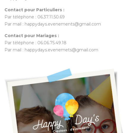
Contact pour Particuliers :
Par téléphone : 06.37.11.50.69
Par mail : happydays.evenements@gmail.com
Contact pour Mariages :
Par téléphone : 06.06.75.49.18
Par mail : happydays.evenemets@gmail.com