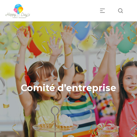
Professionnels
Comité d’entreprise