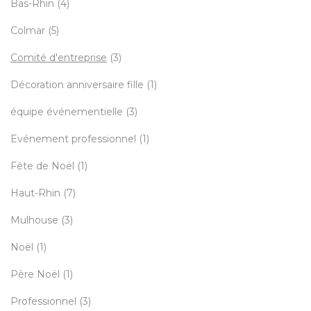
Bas-Rhin
(4)
Colmar
(5)
Comité d'entreprise
(3)
Décoration anniversaire fille
(1)
équipe événementielle
(3)
Evénement professionnel
(1)
Fête de Noël
(1)
Haut-Rhin
(7)
Mulhouse
(3)
Noël
(1)
Père Noël
(1)
Professionnel
(3)