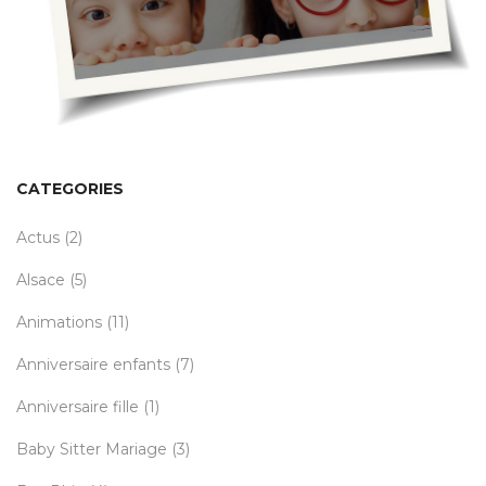
CATEGORIES
Actus
(2)
Alsace
(5)
Animations
(11)
Anniversaire enfants
(7)
Anniversaire fille
(1)
Baby Sitter Mariage
(3)