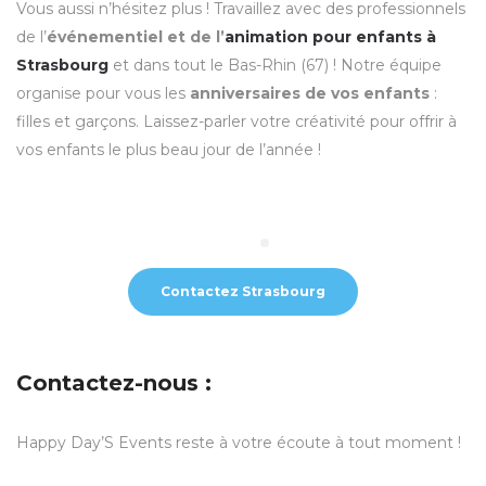
Vous aussi n’hésitez plus ! Travaillez avec des professionnels
de l’
événementiel et de l’
animation pour enfants à
Strasbourg
et dans tout le Bas-Rhin (67) ! Notre équipe
organise pour vous les
anniversaires de vos enfants
:
filles et garçons. Laissez-parler votre créativité pour offrir à
vos enfants le plus beau jour de l’année !
Contactez Strasbourg
Contactez-nous :
Happy Day’S Events reste à votre écoute à tout moment !