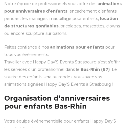
Notre équipe de professionnels vous offre des
animations
pour anniversaires d’enfants
, encadrement d’enfants
pendant les mariages, maquillage pour enfants,
location
de structures gonflables
, bricolages, mascottes, clowns
ou encore sculpture sur ballons.
Faites confiance à nos
animations pour enfants
pour
tous vos événements.
Travailler avec Happy Day’S Events Strasbourg s’est s’offrir
les services d’un professionnel dans le
Bas-Rhin (67)
. Le
sourire des enfants sera au rendez-vous avec vos
animations signées Happy Day’S Events à Strasbourg !
Organisation d’anniversaires
pour enfants Bas-Rhin
Votre équipe événementielle pour enfants Happy Day’S