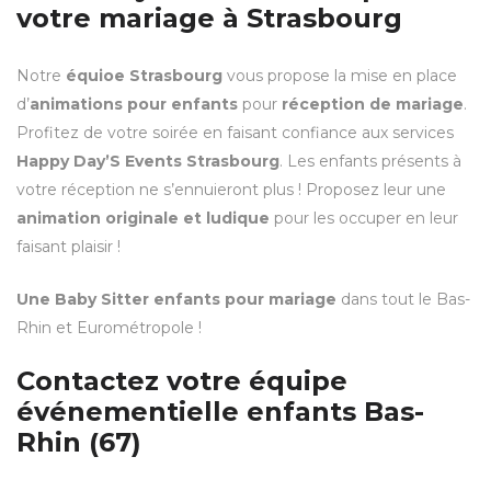
votre mariage à Strasbourg
Notre
équioe Strasbourg
vous propose la mise en place
d’
animations pour enfants
pour
réception de mariage
.
Profitez de votre soirée en faisant confiance aux services
Happy Day’S Events Strasbourg
. Les enfants présents à
votre réception ne s’ennuieront plus ! Proposez leur une
animation originale et ludique
pour les occuper en leur
faisant plaisir !
Une Baby Sitter enfants pour mariage
dans tout le Bas-
Rhin et Eurométropole !
Contactez votre équipe
événementielle enfants Bas-
Rhin (67)