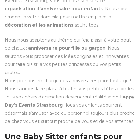
Events à Strasbourg vous propose son service
organisation d’anniversaire pour enfants
. Nous nous
rendons à votre domicile pour mettre en place la
décoration et les animations
souhaitées.
Nous nous adaptons au thème qui fera plaisir à votre bout
de choux :
anniversaire pour fille ou garçon
. Nous
saurons vous proposer des idées originales et innovantes
pour faire plaisir à vos petites princesses ou vos petits
pirates.
Nous prenons en charge des anniversaires pour tout âge !
Nous saurons faire plaisir à toutes vos petites têtes blondes.
Tous vos désirs d’animation deviendront réalité avec
Happy
Day’s Events Strasbourg
. Tous vos enfants pourront
désormais s’amuser avec du personnel toujours plus proche
de chez vous et surtout proche de vous et de vos attentes.
Une Baby Sitter enfants pour