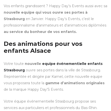
Vos enfants grandissent ? Happy Day’s Events aussi avec sa
nouvelle equipe qui vous ouvre ses portes à
Strasbourg
en Janvier. Happy Day’s Events, c’est le
professionnalisme d’animateurs et d’animatrices diplômées
au service du bonheur de vos enfants.
Des animations pour vos
enfants Alsace
Votre toute
nouvelle
equipe événementielle enfants
Strasbourg
ouvre ses portes dans la ville de Strasbourg.
Représentée et dirigée par Kamel, cette nouvelle equipe
vous proposera toute la
gamme d’animations originales
de la marque Happy Day’S Events.
Votre équipe événementielle Strasbourg propose ses
services aux particuliers et professionnels du Bas-Rhin.