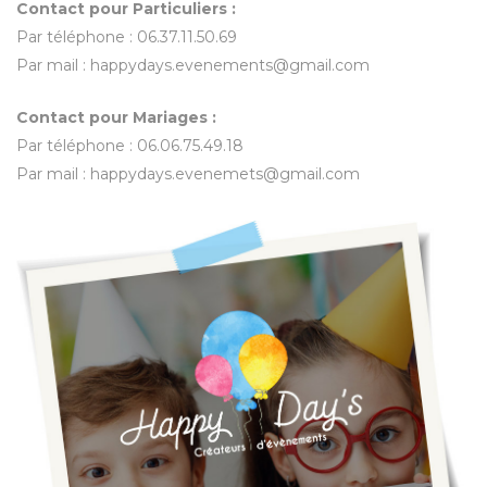
Contact pour Particuliers :
Par téléphone : 06.37.11.50.69
Par mail : happydays.evenements@gmail.com
Contact pour Mariages :
Par téléphone : 06.06.75.49.18
Par mail : happydays.evenemets@gmail.com