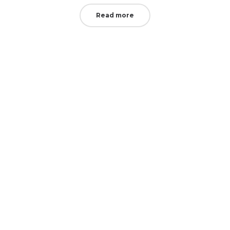
Read more