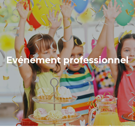
Evénement professionnel