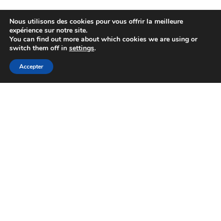
Nous utilisons des cookies pour vous offrir la meilleure
expérience sur notre site.
You can find out more about which cookies we are using or
switch them off in
settings
.
Accepter