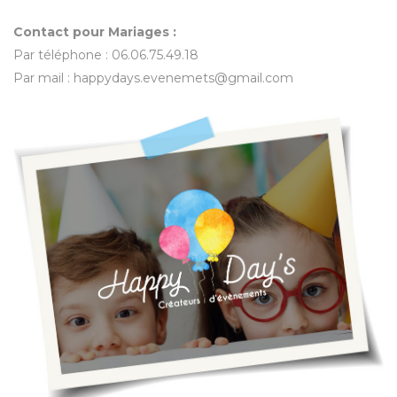
Contact pour Mariages :
Par téléphone : 06.06.75.49.18
Par mail : happydays.evenemets@gmail.com