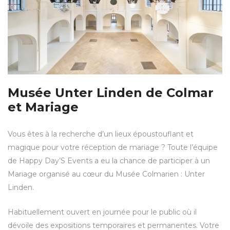
Musée Unter Linden de Colmar
et Mariage
Vous êtes à la recherche d’un lieux époustouflant et
magique pour votre réception de mariage ? Toute l’équipe
de Happy Day’S Events a eu la chance de participer à un
Mariage organisé au cœur du Musée Colmarien : Unter
Linden.
Habituellement ouvert en journée pour le public où il
dévoile des expositions temporaires et permanentes. Votre