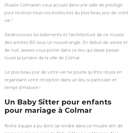
Musée Colmarien vous accueil dans une salle de prestige
pour recevoir tous vos invités lors du plus beau jour de votre
vie !
Redécouvrez les bâtiments et l’architecture de ce musée
des années 80 sous un nouvel angle. En début de soirée et
de nuit, laissez-vous porter dans ce lieu qui laisse passer
toute la lumière de la ville de Colmar.
Le plus beau jour de votre vie ne pourra qu’être réussi en
organisant votre réception dans un lieu si particulier et
rempli d’Histoire !
Un Baby Sitter pour enfants
pour mariage à Colmar
Notre équipe a pu donc se rendre dans ce musée afin de