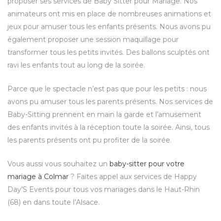
proposer ses services de Baby Sitter pour Mariage. Nos
animateurs ont mis en place de nombreuses animations et
jeux pour amuser tous les enfants présents. Nous avons pu
également proposer une session maquillage pour
transformer tous les petits invités. Des ballons sculptés ont
ravi les enfants tout au long de la soirée.
Parce que le spectacle n’est pas que pour les petits : nous
avons pu amuser tous les parents présents. Nos services de
Baby-Sitting prennent en main la garde et l’amusement
des enfants invités à la réception toute la soirée. Ainsi, tous
les parents présents ont pu profiter de la soirée.
Vous aussi vous souhaitez un
baby-sitter pour votre
mariage à Colmar
? Faites appel aux services de Happy
Day’S Events pour tous vos mariages dans le Haut-Rhin
(68) en dans toute l’Alsace.