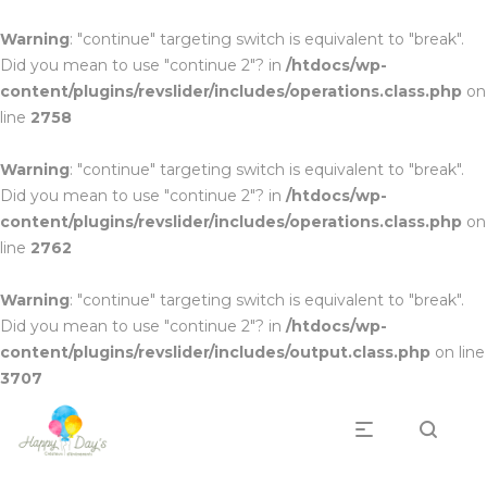
Warning
: "continue" targeting switch is equivalent to "break".
Did you mean to use "continue 2"? in
/htdocs/wp-
content/plugins/revslider/includes/operations.class.php
on
line
2758
Warning
: "continue" targeting switch is equivalent to "break".
Did you mean to use "continue 2"? in
/htdocs/wp-
content/plugins/revslider/includes/operations.class.php
on
line
2762
Warning
: "continue" targeting switch is equivalent to "break".
Did you mean to use "continue 2"? in
/htdocs/wp-
content/plugins/revslider/includes/output.class.php
on line
3707
Professionnels