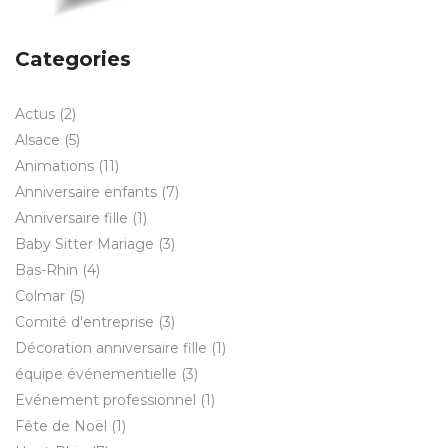
Categories
Actus
(2)
Alsace
(5)
Animations
(11)
Anniversaire enfants
(7)
Anniversaire fille
(1)
Baby Sitter Mariage
(3)
Bas-Rhin
(4)
Colmar
(5)
Comité d'entreprise
(3)
Décoration anniversaire fille
(1)
équipe événementielle
(3)
Evénement professionnel
(1)
Fête de Noël
(1)