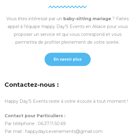
Vous êtes intéressé par un
baby-sitting mariage
? Faites
appel à l’équipe Happy Day’S Events en Alsace pour vous
proposer un service et qui vous correspond et vous
permettra de profiter pleinement de votre soirée.
En savoir plus
Contactez-nous :
Happy Day’S Events reste à votre écoute à tout moment !
Contact pour Particuliers :
Par téléphone : 06.37.11.50.69
Par mail : happydays.evenements@gmail.com