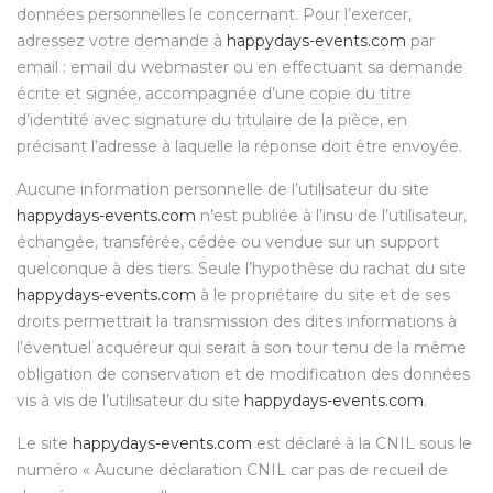
données personnelles le concernant. Pour l’exercer,
adressez votre demande à
happydays-events.com
par
email : email du webmaster ou en effectuant sa demande
écrite et signée, accompagnée d’une copie du titre
d’identité avec signature du titulaire de la pièce, en
précisant l’adresse à laquelle la réponse doit être envoyée.
Aucune information personnelle de l’utilisateur du site
happydays-events.com
n’est publiée à l’insu de l’utilisateur,
échangée, transférée, cédée ou vendue sur un support
quelconque à des tiers. Seule l’hypothèse du rachat du site
happydays-events.com
à le propriétaire du site et de ses
droits permettrait la transmission des dites informations à
l’éventuel acquéreur qui serait à son tour tenu de la même
obligation de conservation et de modification des données
vis à vis de l’utilisateur du site
happydays-events.com
.
Le site
happydays-events.com
est déclaré à la CNIL sous le
numéro « Aucune déclaration CNIL car pas de recueil de