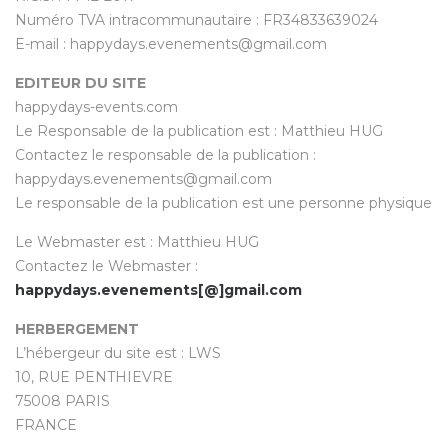
Numéro TVA intracommunautaire : FR34833639024
E-mail : happydays.evenements@gmail.com
EDITEUR DU SITE
happydays-events.com
Le Responsable de la publication est : Matthieu HUG
Contactez le responsable de la publication :
happydays.evenements@gmail.com
Le responsable de la publication est une personne physique
Le Webmaster est : Matthieu HUG
Contactez le Webmaster :
happydays.evenements[@]gmail.com
HERBERGEMENT
L’hébergeur du site est : LWS
10, RUE PENTHIEVRE
75008 PARIS
FRANCE