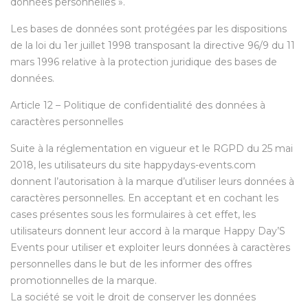
données personnelles ».
Les bases de données sont protégées par les dispositions
de la loi du 1er juillet 1998 transposant la directive 96/9 du 11
mars 1996 relative à la protection juridique des bases de
données.
Article 12 – Politique de confidentialité des données à
caractères personnelles
Suite à la réglementation en vigueur et le RGPD du 25 mai
2018, les utilisateurs du site happydays-events.com
donnent l’autorisation à la marque d’utiliser leurs données à
caractères personnelles. En acceptant et en cochant les
cases présentes sous les formulaires à cet effet, les
utilisateurs donnent leur accord à la marque Happy Day’S
Events pour utiliser et exploiter leurs données à caractères
personnelles dans le but de les informer des offres
promotionnelles de la marque.
La société se voit le droit de conserver les données