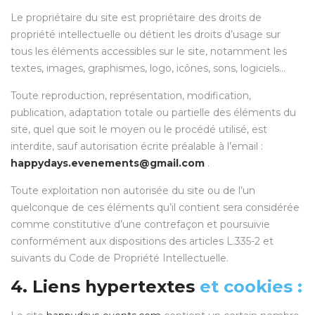
Le propriétaire du site est propriétaire des droits de
propriété intellectuelle ou détient les droits d’usage sur
tous les éléments accessibles sur le site, notamment les
textes, images, graphismes, logo, icônes, sons, logiciels…
Toute reproduction, représentation, modification,
publication, adaptation totale ou partielle des éléments du
site, quel que soit le moyen ou le procédé utilisé, est
interdite, sauf autorisation écrite préalable à l’email :
happydays.evenements@gmail.com
.
Toute exploitation non autorisée du site ou de l’un
quelconque de ces éléments qu’il contient sera considérée
comme constitutive d’une contrefaçon et poursuivie
conformément aux dispositions des articles L.335-2 et
suivants du Code de Propriété Intellectuelle.
4. Liens hypertextes
et cookies :