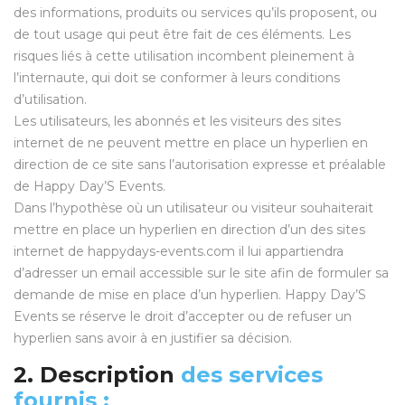
des informations, produits ou services qu’ils proposent, ou
de tout usage qui peut être fait de ces éléments. Les
risques liés à cette utilisation incombent pleinement à
l’internaute, qui doit se conformer à leurs conditions
d’utilisation.
Les utilisateurs, les abonnés et les visiteurs des sites
internet de ne peuvent mettre en place un hyperlien en
direction de ce site sans l’autorisation expresse et préalable
de Happy Day’S Events.
Dans l’hypothèse où un utilisateur ou visiteur souhaiterait
mettre en place un hyperlien en direction d’un des sites
internet de happydays-events.com il lui appartiendra
d’adresser un email accessible sur le site afin de formuler sa
demande de mise en place d’un hyperlien. Happy Day’S
Events se réserve le droit d’accepter ou de refuser un
hyperlien sans avoir à en justifier sa décision.
2. Description
des services
fournis :