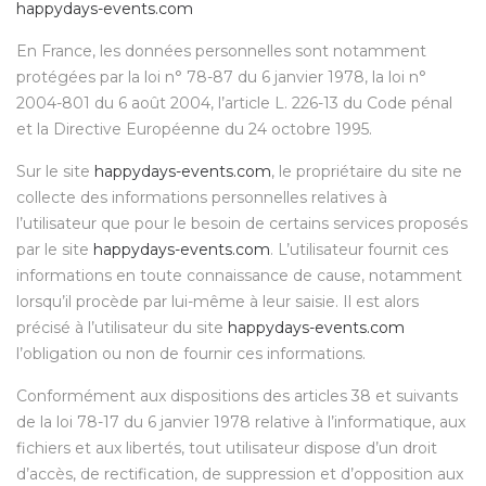
happydays-events.com
En France, les données personnelles sont notamment
protégées par la loi n° 78-87 du 6 janvier 1978, la loi n°
2004-801 du 6 août 2004, l’article L. 226-13 du Code pénal
et la Directive Européenne du 24 octobre 1995.
Sur le site
happydays-events.com
, le propriétaire du site ne
collecte des informations personnelles relatives à
l’utilisateur que pour le besoin de certains services proposés
par le site
happydays-events.com
. L’utilisateur fournit ces
informations en toute connaissance de cause, notamment
lorsqu’il procède par lui-même à leur saisie. Il est alors
précisé à l’utilisateur du site
happydays-events.com
l’obligation ou non de fournir ces informations.
Conformément aux dispositions des articles 38 et suivants
de la loi 78-17 du 6 janvier 1978 relative à l’informatique, aux
fichiers et aux libertés, tout utilisateur dispose d’un droit
d’accès, de rectification, de suppression et d’opposition aux