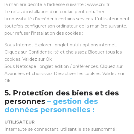
la manière décrite à l’adresse suivante : www.cnil.fr
Le refus d’installation d’un cookie peut entraîner
l’impossibilité d’accéder à certains services. L’utilisateur peut
toutefois configurer son ordinateur de la manière suivante,
pour refuser l’installation des cookies :
Sous Internet Explorer : onglet outil / options internet.
Cliquez sur Confidentialité et choisissez Bloquer tous les
cookies. Validez sur Ok.
Sous Netscape : onglet édition / préférences. Cliquez sur
Avancées et choisissez Désactiver les cookies. Validez sur
Ok.
5. Protection des biens et des
personnes
– gestion des
données personnelles :
UTILISATEUR
Internaute se connectant, utilisant le site susnommé :