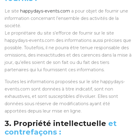
Le site
happydays-events.com
a pour objet de fournir une
information concernant l’ensemble des activités de la
société.
Le propriétaire du site s’efforce de fournir sur le site
happydays-events.com des informations aussi précises que
possible. Toutefois, il ne pourra être tenue responsable des
omissions, des inexactitudes et des carences dans la mise à
jour, qu’elles soient de son fait ou du fait des tiers
partenaires qui lui fournissent ces informations.
Toutes les informations proposées sur le site happydays-
events.com sont données à titre indicatif, sont non
exhaustives, et sont susceptibles d’évoluer. Elles sont
données sous réserve de modifications ayant été
apportées depuis leur mise en ligne.
3. Propriété intellectuelle
et
contrefaçons :