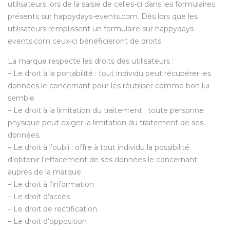
utilisateurs lors de la saisie de celles-ci dans les formulaires
présents sur happydays-events.com. Dès lors que les
utilisateurs remplissent un formulaire sur happydays-
events.com ceux-ci bénéficieront de droits.
La marque respecte les droits des utilisateurs :
– Le droit à la portabilité : tout individu peut récupérer les
données le concernant pour les réutiliser comme bon lui
semble
– Le droit à la limitation du traitement : toute personne
physique peut exiger la limitation du traitement de ses
données.
– Le droit à l’oubli : offre à tout individu la possibilité
d’obtenir l’effacement de ses données le concernant
auprès de la marque.
– Le droit à l’information
– Le droit d’accès
– Le droit de rectification
– Le droit d’opposition