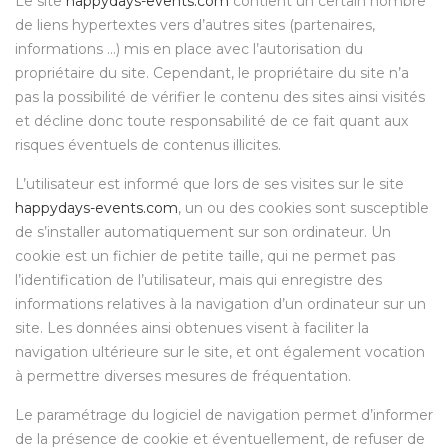
Le site
happydays-events.com
contient un certain nombre
de liens hypertextes vers d’autres sites (partenaires,
informations …) mis en place avec l’autorisation du
propriétaire du site. Cependant, le propriétaire du site n’a
pas la possibilité de vérifier le contenu des sites ainsi visités
et décline donc toute responsabilité de ce fait quant aux
risques éventuels de contenus illicites.
L’utilisateur est informé que lors de ses visites sur le site
happydays-events.com
, un ou des cookies sont susceptible
de s’installer automatiquement sur son ordinateur. Un
cookie est un fichier de petite taille, qui ne permet pas
l’identification de l’utilisateur, mais qui enregistre des
informations relatives à la navigation d’un ordinateur sur un
site. Les données ainsi obtenues visent à faciliter la
navigation ultérieure sur le site, et ont également vocation
à permettre diverses mesures de fréquentation.
Le paramétrage du logiciel de navigation permet d’informer
de la présence de cookie et éventuellement, de refuser de