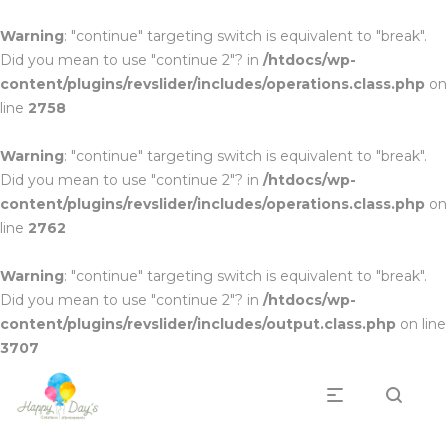
Warning
: "continue" targeting switch is equivalent to "break".
Did you mean to use "continue 2"? in
/htdocs/wp-
content/plugins/revslider/includes/operations.class.php
on
line
2758
Warning
: "continue" targeting switch is equivalent to "break".
Did you mean to use "continue 2"? in
/htdocs/wp-
content/plugins/revslider/includes/operations.class.php
on
line
2762
Warning
: "continue" targeting switch is equivalent to "break".
Did you mean to use "continue 2"? in
/htdocs/wp-
content/plugins/revslider/includes/output.class.php
on line
3707
Professionnels