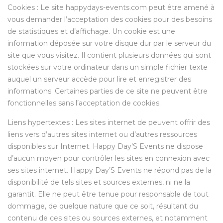
Cookies : Le site happydays-events.com peut être amené à
vous demander l’acceptation des cookies pour des besoins
de statistiques et d’affichage. Un cookie est une
information déposée sur votre disque dur par le serveur du
site que vous visitez. Il contient plusieurs données qui sont
stockées sur votre ordinateur dans un simple fichier texte
auquel un serveur accède pour lire et enregistrer des
informations. Certaines parties de ce site ne peuvent être
fonctionnelles sans l’acceptation de cookies.
Liens hypertextes : Les sites internet de peuvent offrir des
liens vers d’autres sites internet ou d’autres ressources
disponibles sur Internet. Happy Day’S Events ne dispose
d’aucun moyen pour contrôler les sites en connexion avec
ses sites internet. Happy Day’S Events ne répond pas de la
disponibilité de tels sites et sources externes, ni ne la
garantit. Elle ne peut être tenue pour responsable de tout
dommage, de quelque nature que ce soit, résultant du
contenu de ces sites ou sources externes, et notamment